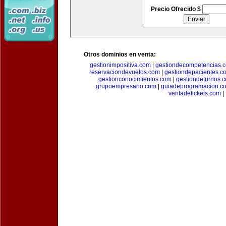
Precio Ofrecido $
Otros dominios en venta:
gestionimpositiva.com
|
gestiondecompetencias.
reservaciondevuelos.com
|
gestiondepacientes.c
gestionconocimientos.com
|
gestiondeturnos.
grupoempresario.com
|
guiadeprogramacion.c
ventadetickets.com
|