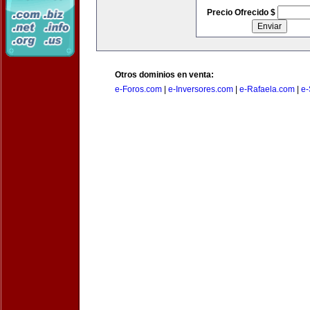
Precio Ofrecido $
Otros dominios en venta:
e-Foros.com
|
e-Inversores.com
|
e-Rafaela.com
|
e-