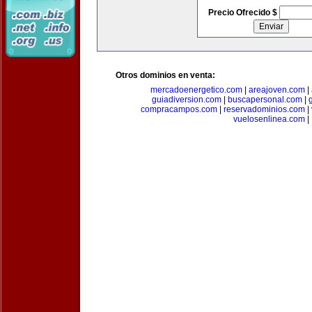
Precio Ofrecido $
Otros dominios en venta:
mercadoenergetico.com
|
areajoven.com
|
guiadiversion.com
|
buscapersonal.com
|
compracampos.com
|
reservadominios.com
|
vuelosenlinea.com
|