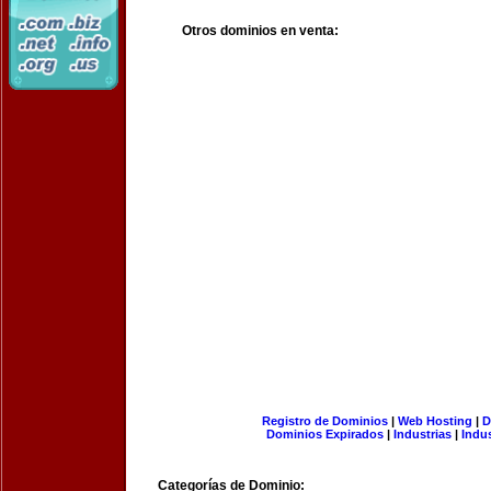
Otros dominios en venta:
Registro de Dominios
|
Web Hosting
|
D
Dominios Expirados
|
Industrias
|
Indu
Categorías de Dominio: